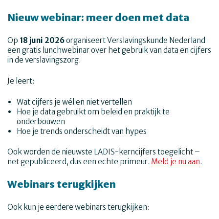
Nieuw webinar: meer doen met data
Op
18 juni 2026
organiseert Verslavingskunde Nederland
een gratis lunchwebinar over het gebruik van data en cijfers
in de verslavingszorg.
Je leert:
Wat cijfers je wél en niet vertellen
Hoe je data gebruikt om beleid en praktijk te
onderbouwen
Hoe je trends onderscheidt van hypes
Ook worden de nieuwste LADIS-kerncijfers toegelicht –
net gepubliceerd, dus een echte primeur.
Meld je nu aan
.
Webinars terugkijken
Ook kun je eerdere webinars terugkijken: