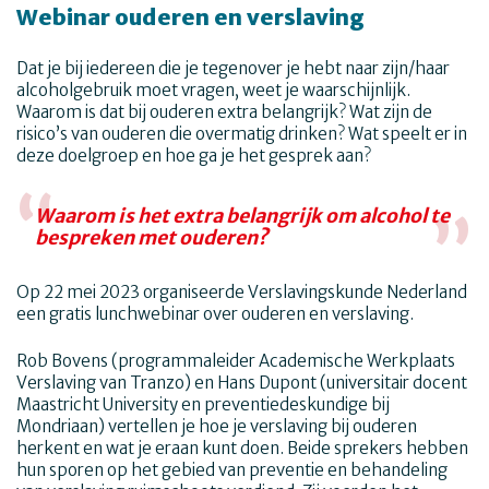
Webinar ouderen en verslaving
Dat je bij iedereen die je tegenover je hebt naar zijn/haar
alcoholgebruik moet vragen, weet je waarschijnlijk.
Waarom is dat bij ouderen extra belangrijk? Wat zijn de
risico’s van ouderen die overmatig drinken? Wat speelt er in
deze doelgroep en hoe ga je het gesprek aan?
Waarom is het extra belangrijk om alcohol te
bespreken met ouderen?
Op 22 mei 2023 organiseerde Verslavingskunde Nederland
een gratis lunchwebinar over ouderen en verslaving.
Rob Bovens (programmaleider Academische Werkplaats
Verslaving van Tranzo) en Hans Dupont (universitair docent
Maastricht University en preventiedeskundige bij
Mondriaan) vertellen je hoe je verslaving bij ouderen
herkent en wat je eraan kunt doen. Beide sprekers hebben
hun sporen op het gebied van preventie en behandeling