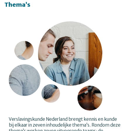
Thema’s
Verslavingskunde Nederland brengt kennis en kunde
bij elkaar in zeven inhoudelijke thema’s. Rondom deze
thema’s werken zeven uitvoerende teams: de