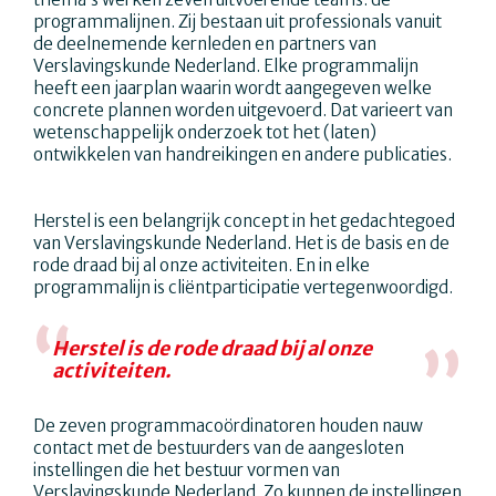
programmalijnen. Zij bestaan uit professionals vanuit
de deelnemende kernleden en partners van
Verslavingskunde Nederland. Elke programmalijn
heeft een jaarplan waarin wordt aangegeven welke
concrete plannen worden uitgevoerd. Dat varieert van
wetenschappelijk onderzoek tot het (laten)
ontwikkelen van handreikingen en andere publicaties.
Herstel is een belangrijk concept in het gedachtegoed
van Verslavingskunde Nederland. Het is de basis en de
rode draad bij al onze activiteiten. En in elke
programmalijn is cliëntparticipatie vertegenwoordigd.
Herstel is de rode draad bij al onze
activiteiten.
De zeven programmacoördinatoren houden nauw
contact met de bestuurders van de aangesloten
instellingen die het bestuur vormen van
Verslavingskunde Nederland. Zo kunnen de instellingen