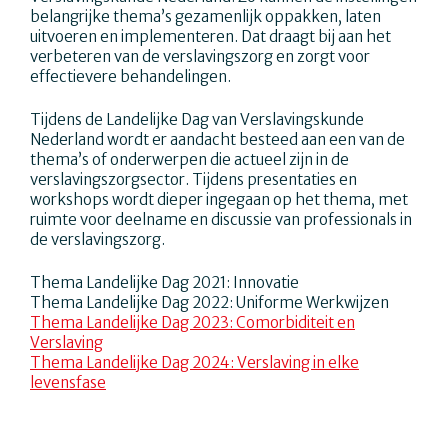
belangrijke thema’s gezamenlijk oppakken, laten
uitvoeren en implementeren. Dat draagt bij aan het
verbeteren van de verslavingszorg en zorgt voor
effectievere behandelingen.
Tijdens de Landelijke Dag van Verslavingskunde
Nederland wordt er aandacht besteed aan een van de
thema’s of onderwerpen die actueel zijn in de
verslavingszorgsector. Tijdens presentaties en
workshops wordt dieper ingegaan op het thema, met
ruimte voor deelname en discussie van professionals in
de verslavingszorg.
Thema Landelijke Dag 2021: Innovatie
Thema Landelijke Dag 2022: Uniforme Werkwijzen
Thema Landelijke Dag 2023: Comorbiditeit en
Verslaving
Thema Landelijke Dag 2024: Verslaving in elke
levensfase