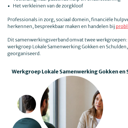
Het verkleinen van de zorgkloof
Professionals in zorg, sociaal domein, financiële hul
herkennen, bespreekbaar maken en handelen bij
probl
Dit samenwerkingsverband omvat twee werkgroepen: d
werkgroep Lokale Samenwerking Gokken en Schulden, 
georganiseerd.
Werkgroep Lokale Samenwerking Gokken en 