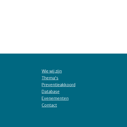
Wie wij zijn
Thema's
Preventieakkoord
Database
Evenementen
Contact