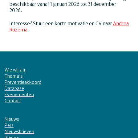
beschikbaar vanaf 1 januari 2026 tot 31 december
2026.
Interesse? Stuur een korte motivatie en CV naar
Andrea
Rozema
.
Wie wij zijn
Thema's
Preventieakkoord
Database
Evenementen
Contact
Nieuws
Pers
Nieuwsbrieven
Privacy