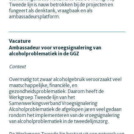
Tweede lijn is nauw betrokken bij de projecten en
fungeert als denktank, vraagbaak en als
ambassadeursplatform.
Vacature
Ambassadeur voor vroegsignalering van
alcoholproblematiek in de GGZ
Context
Overmatig tot zwaar alcoholgebruik veroorzaakt veel
maatschappelijke, financiële, en
gezondheidsproblematiek. Daarom heeft de
Werkgroep Tweede lijn van het
Samenwerkingsverband Vroegsignalering
Alcoholproblematiek de afgelopen jaren veel gedaan
rondom het implementeren van de vroegsignalering
van alcoholproblematiek in de tweedelijnszorg.