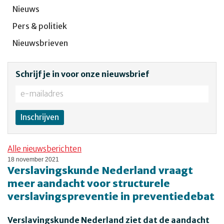
Nieuws
Pers & politiek
Nieuwsbrieven
Schrijf je in voor onze nieuwsbrief
Alle nieuwsberichten
18 november 2021
Verslavingskunde Nederland vraagt
meer aandacht voor structurele
verslavingspreventie in preventiedebat
Verslavingskunde Nederland ziet dat de aandacht