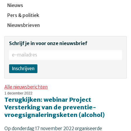
Nieuws
Pers & politiek
Nieuwsbrieven
Schrijf je in voor onze nieuwsbrief
Alle nieuwsberichten
1 december 2022
Terugkijken: webinar Project
Versterking van de preventie-
vroegsignaleringsketen (alcohol)
Op donderdag 17 november 2022 organiseerde