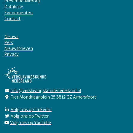
Preventieakkoord
Database
Evenementen
Contact
Nieuws
Pers
Nieuwsbrieven
Privacy
info@verslavingskundenederland.nl
Piet Mondriaanplein 25 3812 GZ Amersfoort
Volg ons op LinkedIn
Volg ons op Twitter
Volg ons op YouTube