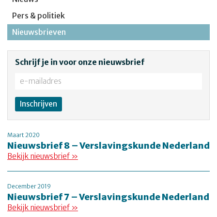
Pers & politiek
Nieuwsbrieven
Schrijf je in voor onze nieuwsbrief
Maart 2020
Nieuwsbrief 8 – Verslavingskunde Nederland
Bekijk nieuwsbrief »
December 2019
Nieuwsbrief 7 – Verslavingskunde Nederland
Bekijk nieuwsbrief »