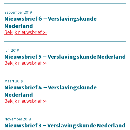
September 2019
Nieuwsbrief 6 – Verslavingskunde
Nederland
Bekijk nieuwsbrief »
Juni 2019
Nieuwsbrief 5 – Verslavingskunde Nederland
Bekijk nieuwsbrief »
Maart 2019
Nieuwsbrief 4 – Verslavingskunde
Nederland
Bekijk nieuwsbrief »
November 2018
Nieuwsbrief 3 – Verslavingskunde Nederland