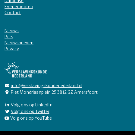
Database
Evenementen
Contact
Nieuws
Pers
Nieuwsbrieven
Privacy
info@verslavingskundenederland.nl
Piet Mondriaanplein 25 3812 GZ Amersfoort
Volg ons op LinkedIn
Volg ons op Twitter
Volg ons op YouTube