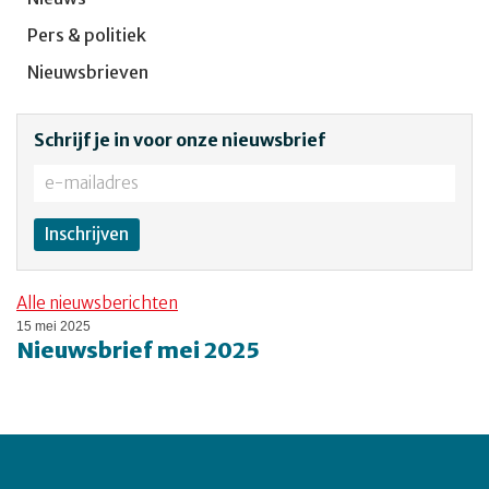
Pers & politiek
Nieuwsbrieven
Schrijf je in voor onze nieuwsbrief
Alle nieuwsberichten
15 mei 2025
Nieuwsbrief mei 2025