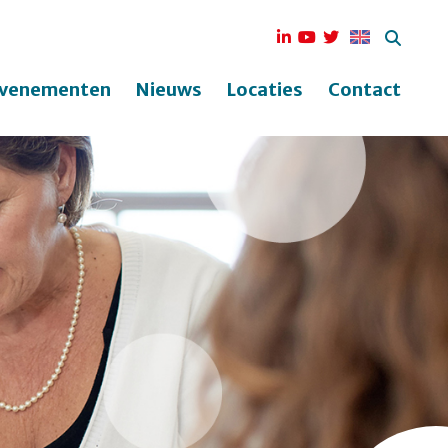
venementen
Nieuws
Locaties
Contact
ek