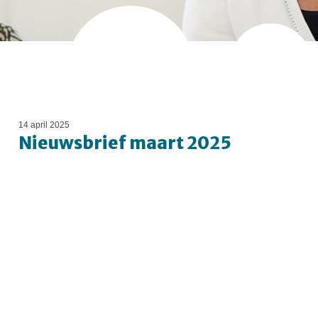
14 april 2025
Nieuwsbrief maart 2025