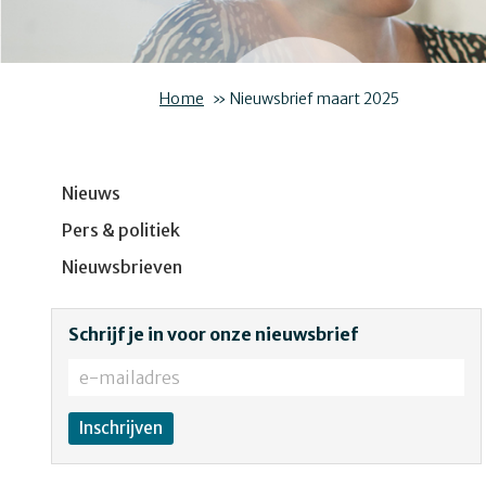
Home
»
Nieuwsbrief maart 2025
Nieuws
Pers & politiek
Nieuwsbrieven
Schrijf je in voor onze nieuwsbrief