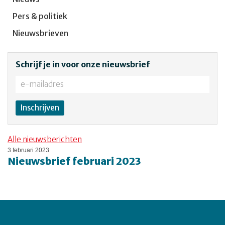
Pers & politiek
Nieuwsbrieven
Schrijf je in voor onze nieuwsbrief
Alle nieuwsberichten
3 februari 2023
Nieuwsbrief februari 2023