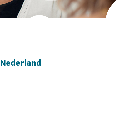
 Nederland