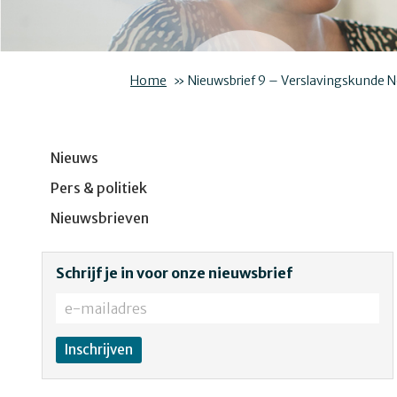
Home
»
Nieuwsbrief 9 – Verslavingskunde 
Nieuws
Pers & politiek
Nieuwsbrieven
Schrijf je in voor onze nieuwsbrief