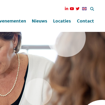
venementen
Nieuws
Locaties
Contact
ek