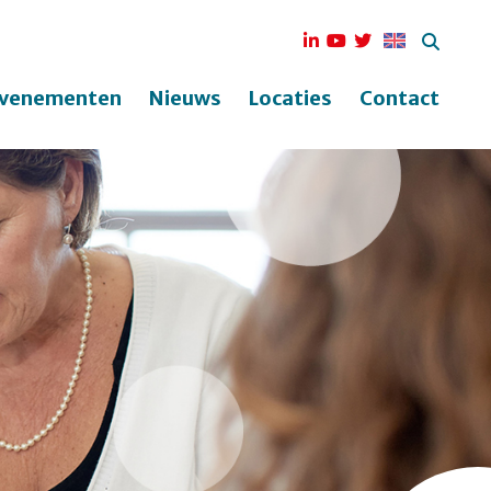
venementen
Nieuws
Locaties
Contact
ek