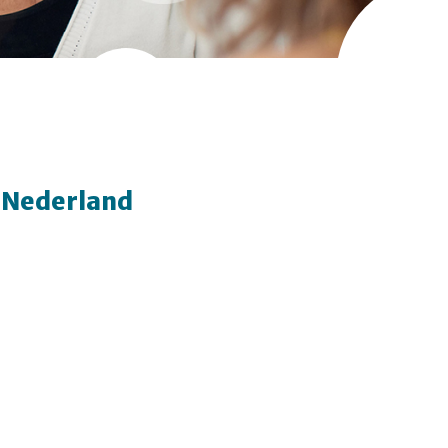
e Nederland