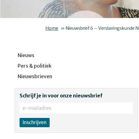
Home
»
Nieuwsbrief 6 – Verslavingskunde 
Nieuws
Pers & politiek
Nieuwsbrieven
Schrijf je in voor onze nieuwsbrief