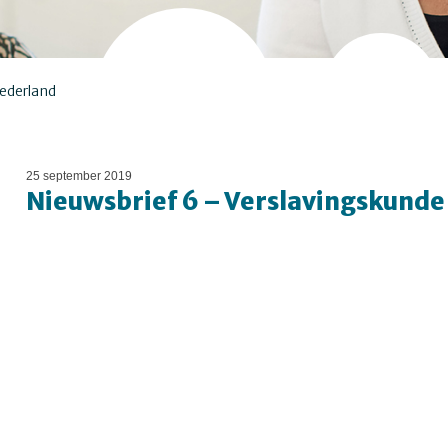
Nederland
25 september 2019
Nieuwsbrief 6 – Verslavingskund