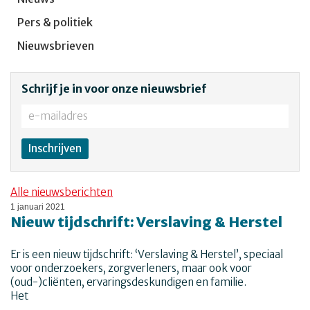
Pers & politiek
Nieuwsbrieven
Schrijf je in voor onze nieuwsbrief
Alle nieuwsberichten
1 januari 2021
Nieuw tijdschrift: Verslaving & Herstel
Er is een nieuw tijdschrift: ‘Verslaving & Herstel’, speciaal
voor onderzoekers, zorgverleners, maar ook voor
(oud-)cliënten, ervaringsdeskundigen en familie.
Het