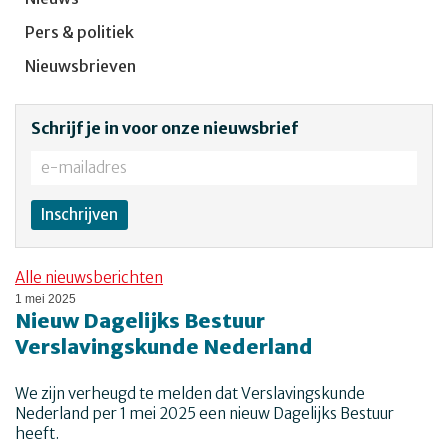
Pers & politiek
Nieuwsbrieven
Schrijf je in voor onze nieuwsbrief
Alle nieuwsberichten
1 mei 2025
Nieuw Dagelijks Bestuur
Verslavingskunde Nederland
We zijn verheugd te melden dat Verslavingskunde
Nederland per 1 mei 2025 een nieuw Dagelijks Bestuur
heeft.