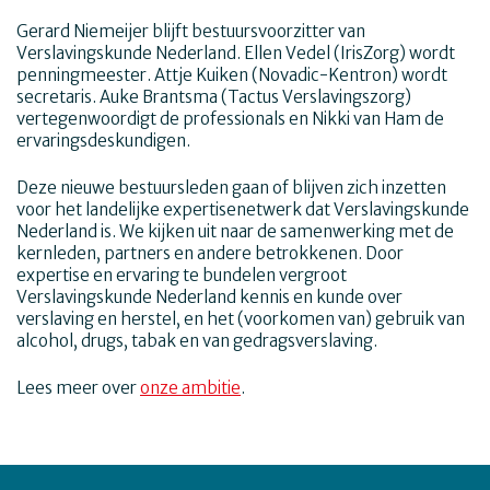
Gerard Niemeijer blijft bestuursvoorzitter van
Verslavingskunde Nederland. Ellen Vedel (IrisZorg) wordt
penningmeester. Attje Kuiken (Novadic-Kentron) wordt
secretaris. Auke Brantsma (Tactus Verslavingszorg)
vertegenwoordigt de professionals en Nikki van Ham de
ervaringsdeskundigen.
Deze nieuwe bestuursleden gaan of blijven zich inzetten
voor het landelijke expertisenetwerk dat Verslavingskunde
Nederland is. We kijken uit naar de samenwerking met de
kernleden, partners en andere betrokkenen. Door
expertise en ervaring te bundelen vergroot
Verslavingskunde Nederland kennis en kunde over
verslaving en herstel, en het (voorkomen van) gebruik van
alcohol, drugs, tabak en van gedragsverslaving.
Lees meer over
onze ambitie
.