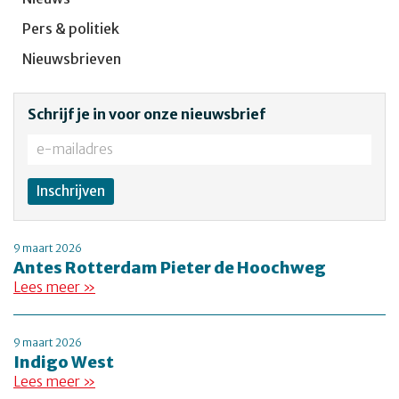
Pers & politiek
Nieuwsbrieven
Schrijf je in voor onze nieuwsbrief
9 maart 2026
Antes Rotterdam Pieter de Hoochweg
Lees meer »
9 maart 2026
Indigo West
Lees meer »