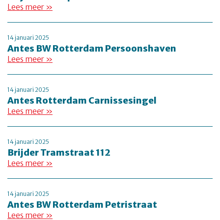
Lees meer »
14 januari 2025
Antes BW Rotterdam Persoonshaven
Lees meer »
14 januari 2025
Antes Rotterdam Carnissesingel
Lees meer »
14 januari 2025
Brijder Tramstraat 112
Lees meer »
14 januari 2025
Antes BW Rotterdam Petristraat
Lees meer »