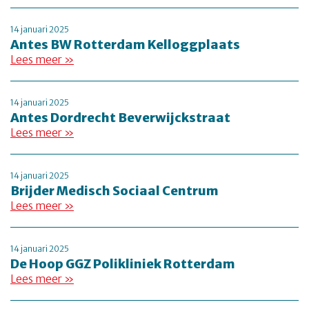
14 januari 2025
Antes BW Rotterdam Kelloggplaats
Lees meer »
14 januari 2025
Antes Dordrecht Beverwijckstraat
Lees meer »
14 januari 2025
Brijder Medisch Sociaal Centrum
Lees meer »
14 januari 2025
De Hoop GGZ Polikliniek Rotterdam
Lees meer »