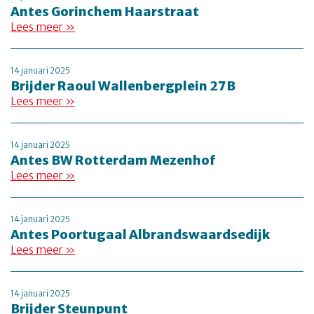
Antes Gorinchem Haarstraat
Lees meer »
14 januari 2025
Brijder Raoul Wallenbergplein 27B
Lees meer »
14 januari 2025
Antes BW Rotterdam Mezenhof
Lees meer »
14 januari 2025
Antes Poortugaal Albrandswaardsedijk
Lees meer »
14 januari 2025
Brijder Steunpunt