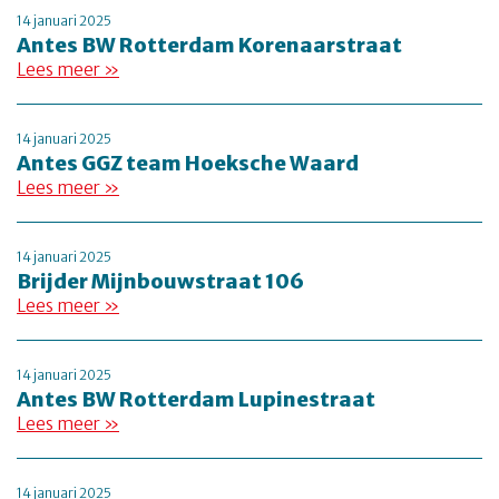
14 januari 2025
Antes BW Rotterdam Korenaarstraat
Lees meer »
14 januari 2025
Antes GGZ team Hoeksche Waard
Lees meer »
14 januari 2025
Brijder Mijnbouwstraat 106
Lees meer »
14 januari 2025
Antes BW Rotterdam Lupinestraat
Lees meer »
14 januari 2025