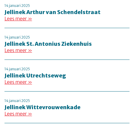
14 januari 2025
Jellinek Arthur van Schendelstraat
Lees meer »
14 januari 2025
Jellinek St. Antonius Ziekenhuis
Lees meer »
14 januari 2025
Jellinek Utrechtseweg
Lees meer »
14 januari 2025
Jellinek Wittevrouwenkade
Lees meer »