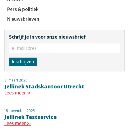
Pers & politiek
Nieuwsbrieven
Schrijf je in voor onze nieuwsbrief
31 maart 2026
Jellinek Stadskantoor Utrecht
Lees meer »
18 november 2025
Jellinek Testservice
Lees meer »