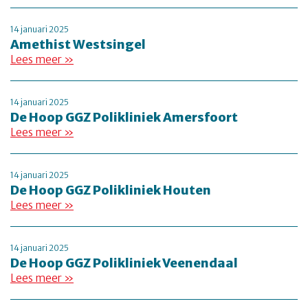
14 januari 2025
Amethist Westsingel
Lees meer »
14 januari 2025
De Hoop GGZ Polikliniek Amersfoort
Lees meer »
14 januari 2025
De Hoop GGZ Polikliniek Houten
Lees meer »
14 januari 2025
De Hoop GGZ Polikliniek Veenendaal
Lees meer »