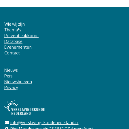
Wie wij zijn
Thema's
Preventieakkoord
Database
Evenementen
Contact
Nieuws
Pers
Nieuwsbrieven
Privacy
info@verslavingskundenederland.nl