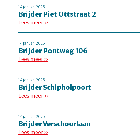
14 januari 2025
Brijder Piet Ottstraat 2
Lees meer »
14 januari 2025
Brijder Pontweg 106
Lees meer »
14 januari 2025
Brijder Schipholpoort
Lees meer »
14 januari 2025
Brijder Verschoorlaan
Lees meer »