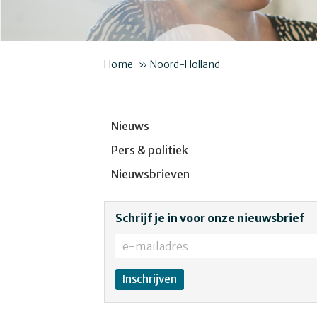
Home
»
Noord-Holland
Nieuws
Pers & politiek
Nieuwsbrieven
Schrijf je in voor onze nieuwsbrief