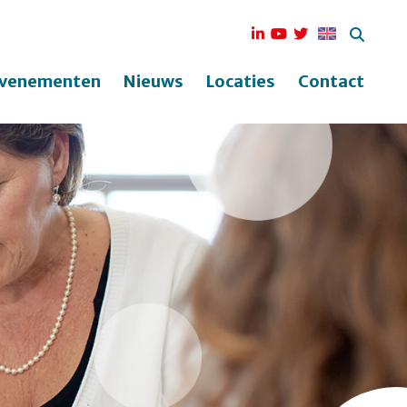
venementen
Nieuws
Locaties
Contact
ek