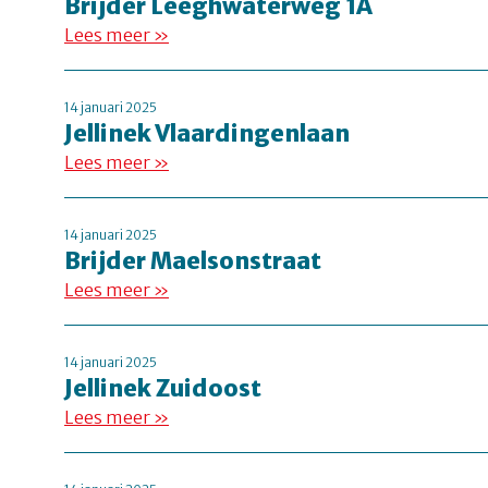
Brijder Leeghwaterweg 1A
Lees meer »
14 januari 2025
Jellinek Vlaardingenlaan
Lees meer »
14 januari 2025
Brijder Maelsonstraat
Lees meer »
14 januari 2025
Jellinek Zuidoost
Lees meer »