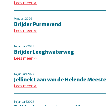
Lees meer »
9 maart 2026
Brijder Purmerend
Lees meer »
14 januari 2025
Brijder Leeghwaterweg
Lees meer »
14 januari 2025
Jellinek Laan van de Helende Meeste
Lees meer »
14 januari 2025