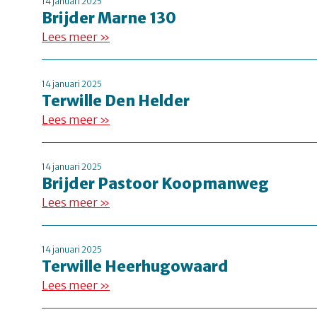
14 januari 2025
Brijder Marne 130
Lees meer »
14 januari 2025
Terwille Den Helder
Lees meer »
14 januari 2025
Brijder Pastoor Koopmanweg
Lees meer »
14 januari 2025
Terwille Heerhugowaard
Lees meer »