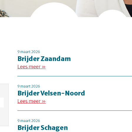
9 maart 2026
Brijder Zaandam
Lees meer »
9 maart 2026
Brijder Velsen-Noord
Lees meer »
9 maart 2026
Brijder Schagen