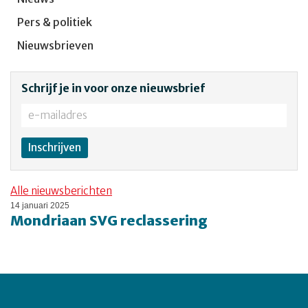
Pers & politiek
Nieuwsbrieven
Schrijf je in voor onze nieuwsbrief
Alle nieuwsberichten
14 januari 2025
Mondriaan SVG reclassering