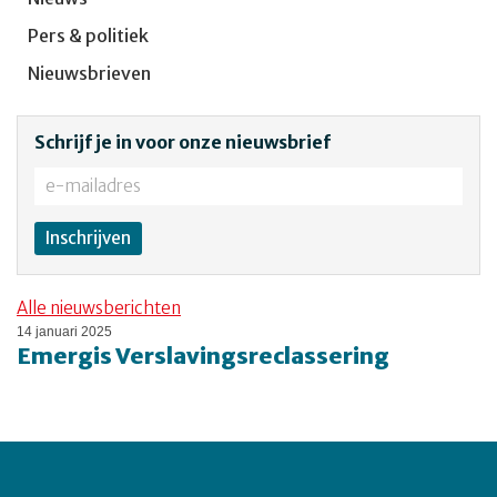
Pers & politiek
Nieuwsbrieven
Schrijf je in voor onze nieuwsbrief
Alle nieuwsberichten
14 januari 2025
Emergis Verslavingsreclassering