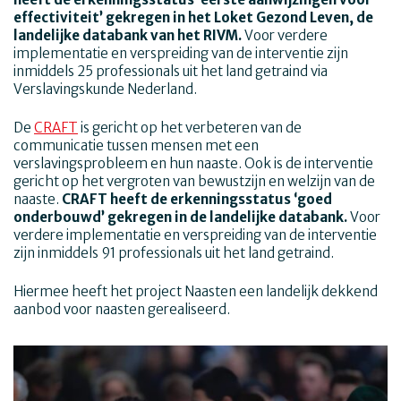
effectiviteit’ gekregen in het Loket Gezond Leven, de
landelijke databank van het RIVM.
Voor verdere
implementatie en verspreiding van de interventie zijn
inmiddels 25 professionals uit het land getraind via
Verslavingskunde Nederland.
De
CRAFT
is gericht op het verbeteren van de
communicatie tussen mensen met een
verslavingsprobleem en hun naaste. Ook is de interventie
gericht op het vergroten van bewustzijn en welzijn van de
naaste.
CRAFT heeft de erkenningsstatus ‘goed
onderbouwd’ gekregen in de landelijke databank.
Voor
verdere implementatie en verspreiding van de interventie
zijn inmiddels 91 professionals uit het land getraind.
Hiermee heeft het project Naasten een landelijk dekkend
aanbod voor naasten gerealiseerd.