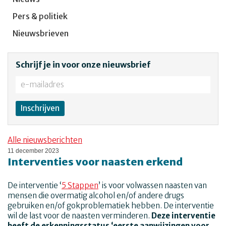
Pers & politiek
Nieuwsbrieven
Schrijf je in voor onze nieuwsbrief
Alle nieuwsberichten
11 december 2023
Interventies voor naasten erkend
De interventie ‘
5 Stappen
’ is voor volwassen naasten van
mensen die overmatig alcohol en/of andere drugs
gebruiken en/of gokproblematiek hebben. De interventie
wil de last voor de naasten verminderen.
Deze interventie
heeft de erkenningsstatus ‘eerste aanwijzingen voor