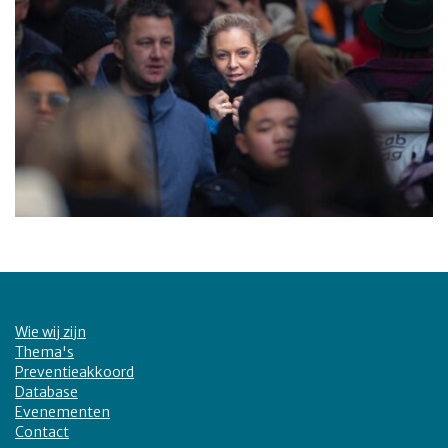
Wie wij zijn
Thema's
Preventieakkoord
Database
Evenementen
Contact