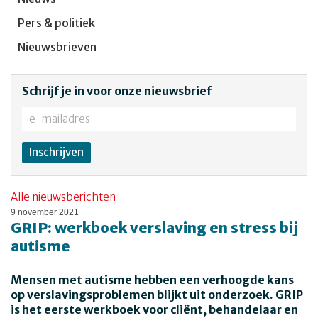
Pers & politiek
Nieuwsbrieven
Schrijf je in voor onze nieuwsbrief
Alle nieuwsberichten
9 november 2021
GRIP: werkboek verslaving en stress bij
autisme
Mensen met autisme hebben een verhoogde kans
op verslavingsproblemen blijkt uit onderzoek. GRIP
is het eerste werkboek voor cliënt, behandelaar en