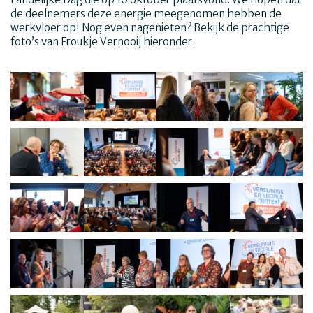
de deelnemers deze energie meegenomen hebben de
werkvloer op! Nog even nagenieten? Bekijk de prachtige
foto’s van Froukje Vernooij hieronder.