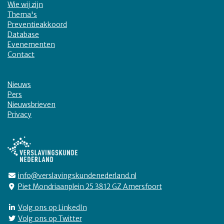
Wie wij zijn
Thema's
Preventieakkoord
Database
Evenementen
Contact
Nieuws
Pers
Nieuwsbrieven
Privacy
info@verslavingskundenederland.nl
Piet Mondriaanplein 25 3812 GZ Amersfoort
Volg ons op LinkedIn
Volg ons op Twitter