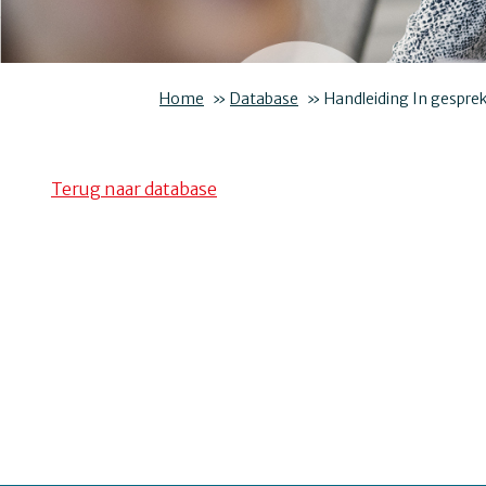
Home
»
Database
»
Handleiding In gesprek
Terug naar database