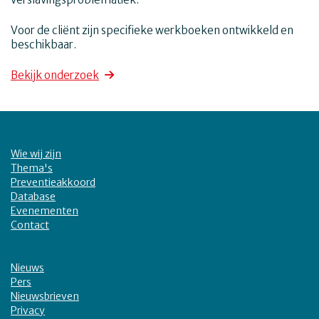
Voor de cliënt zijn specifieke werkboeken ontwikkeld en
beschikbaar.
Bekijk onderzoek
Wie wij zijn
Thema's
Preventieakkoord
Database
Evenementen
Contact
Nieuws
Pers
Nieuwsbrieven
Privacy